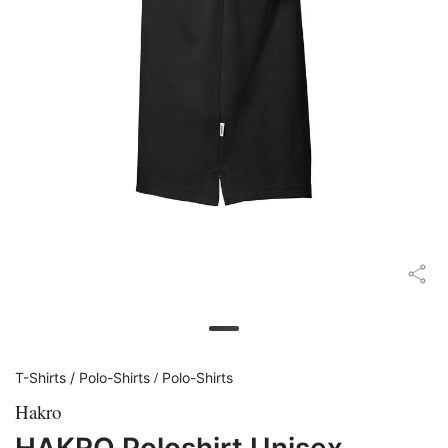
/
T-Shirts / Polo-Shirts
Polo-Shirts
Hakro