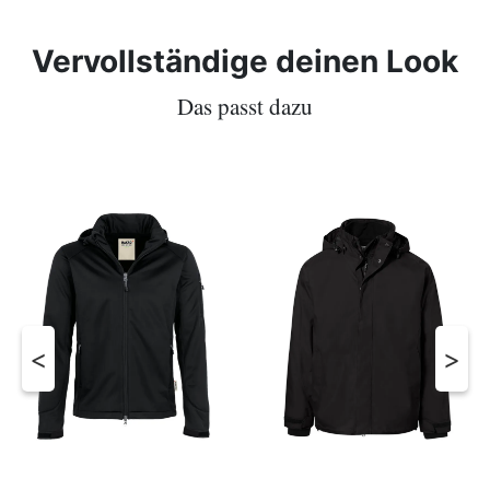
Vervollständige deinen Look
Das passt dazu