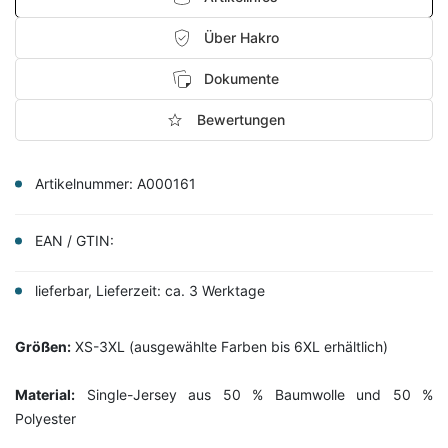
Über Hakro
Dokumente
Bewertungen
Artikelnummer:
A000161
EAN / GTIN:
lieferbar, Lieferzeit: ca. 3 Werktage
Größen:
XS-3XL (ausgewählte Farben bis 6XL erhältlich)
Material:
Single-Jersey aus 50 % Baumwolle und 50 %
Polyester