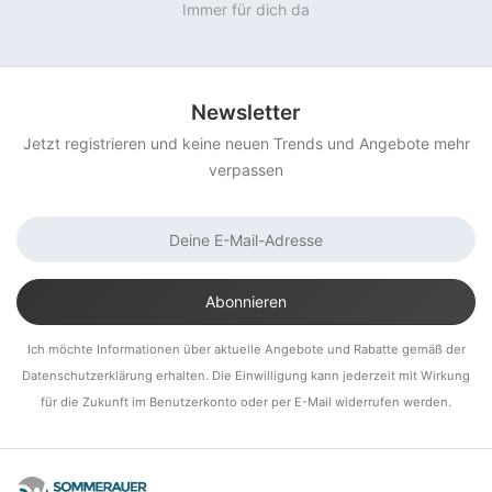
Immer für dich da
Newsletter
Jetzt registrieren und keine neuen Trends und Angebote mehr
verpassen
Ich möchte Informationen über aktuelle Angebote und Rabatte gemäß der
Datenschutzerklärung erhalten. Die Einwilligung kann jederzeit mit Wirkung
für die Zukunft im Benutzerkonto oder per E-Mail widerrufen werden.