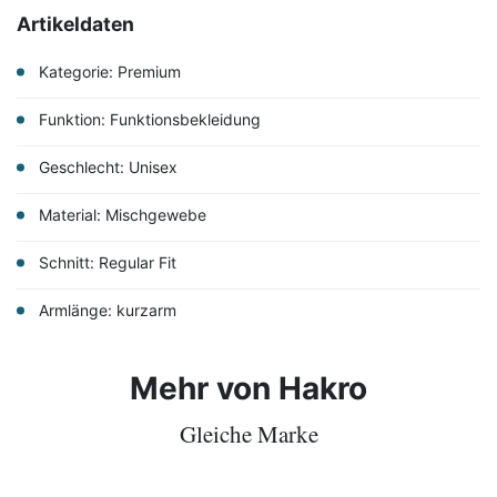
Artikeldaten
Kategorie: Premium
Funktion: Funktionsbekleidung
Geschlecht: Unisex
Material: Mischgewebe
Schnitt: Regular Fit
Armlänge: kurzarm
Mehr von Hakro
Gleiche Marke