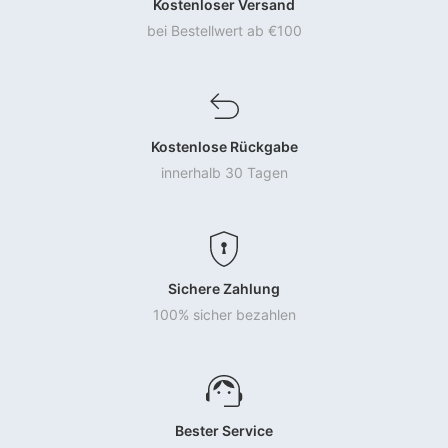
Kostenloser Versand
bei Bestellwert ab €100
Kostenlose Rückgabe
innerhalb 30 Tagen
Sichere Zahlung
100% sicher bezahlen
Bester Service