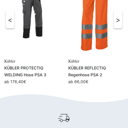
Kübler
Kübler
KÜBLER PROTECTIQ
KÜBLER REFLECTIQ
WELDING Hose PSA 3
Regenhose PSA 2
ab
176,40
€
ab
66,00
€